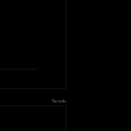
Ver tudo