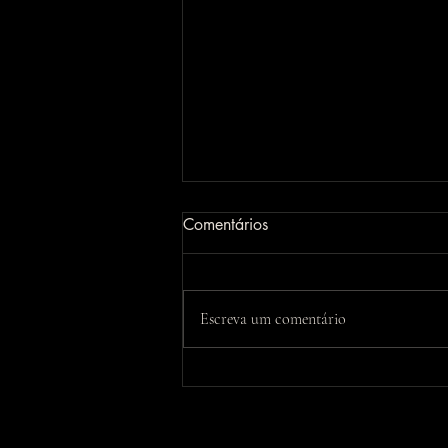
Comentários
Escreva um comentário
Newsletter | Maio 2026