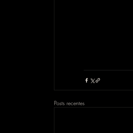
Posts recentes