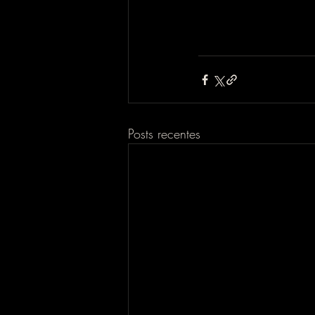
Posts recentes