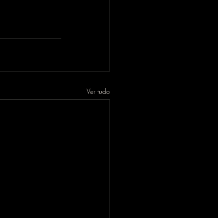
Ver tudo